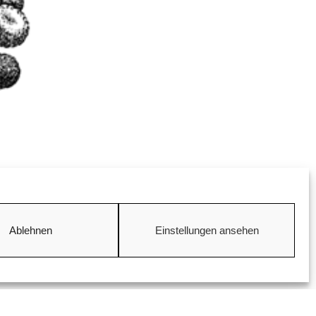
Ablehnen
Einstellungen ansehen