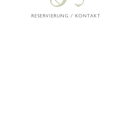
RESERVIERUNG
/
KONTAKT